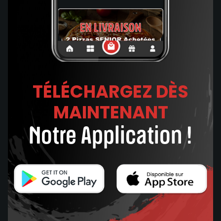
TÉLÉCHARGEZ DÈS
MAINTENANT
Notre Application !