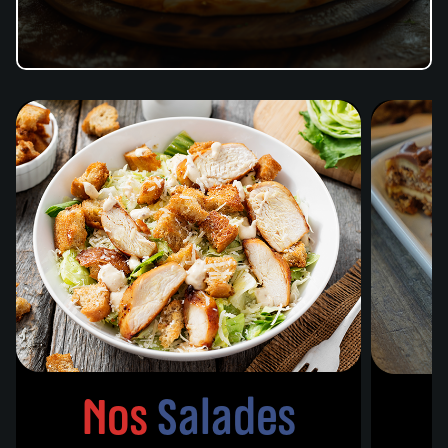
Nos
Salades