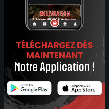
TÉLÉCHARGEZ DÈS
MAINTENANT
Notre Application !