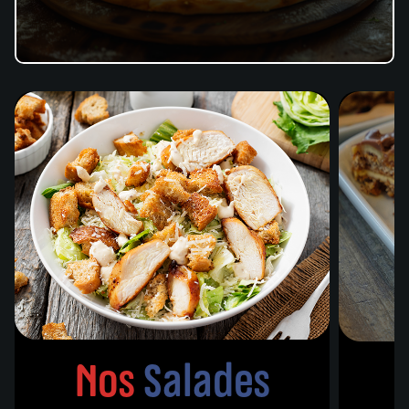
Nos
Salades